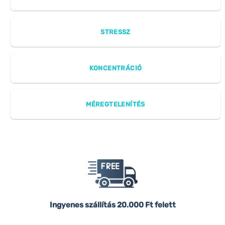
STRESSZ
KONCENTRÁCIÓ
MÉREGTELENÍTÉS
Ingyenes szállítás
20.000 Ft felett