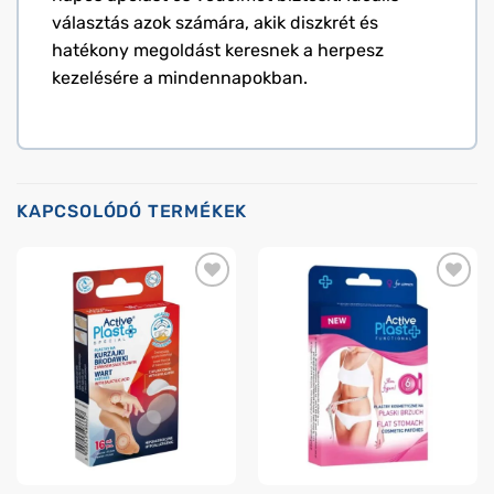
választás azok számára, akik diszkrét és
hatékony megoldást keresnek a herpesz
kezelésére a mindennapokban.
KAPCSOLÓDÓ TERMÉKEK