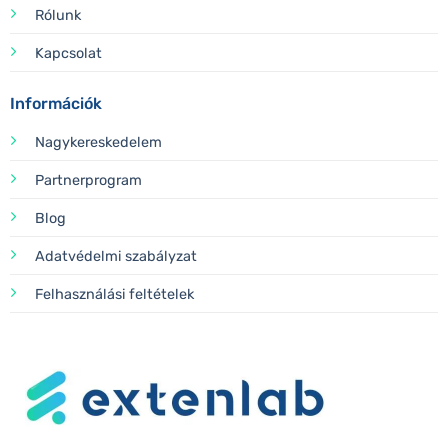
Rólunk
Kapcsolat
Információk
Nagykereskedelem
Partnerprogram
Blog
Adatvédelmi szabályzat
Felhasználási feltételek