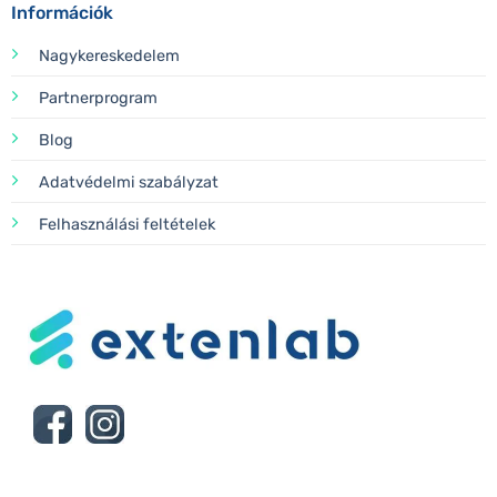
Információk
Nagykereskedelem
Partnerprogram
Blog
Adatvédelmi szabályzat
Felhasználási feltételek