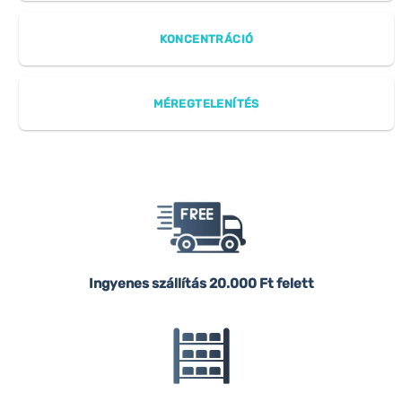
KONCENTRÁCIÓ
MÉREGTELENÍTÉS
Ingyenes szállítás
20.000 Ft felett