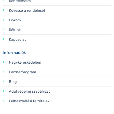
Rendeléseim
Kövesse a rendelését
Fiókom
Rólunk
Kapcsolat
Információk
Nagykereskedelem
Partnerprogram
Blog
Adatvédelmi szabályzat
Felhasználási feltételek