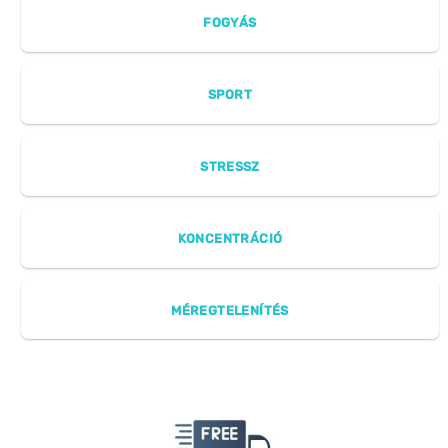
FOGYÁS
SPORT
STRESSZ
KONCENTRÁCIÓ
MÉREGTELENÍTÉS