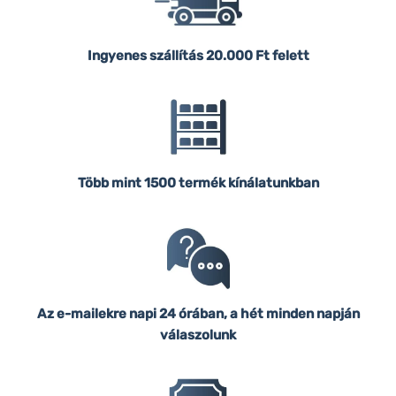
Ingyenes szállítás
20.000 Ft felett
Több mint 1500 termék kínálatunkban
Az e-mailekre napi 24 órában, a hét minden napján
válaszolunk