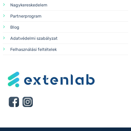
Nagykereskedelem
Partnerprogram
Blog
Adatvédelmi szabályzat
Felhasználási feltételek