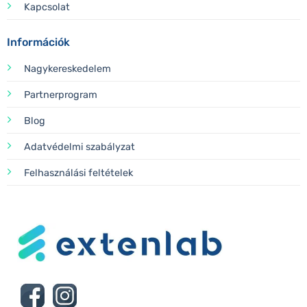
Kapcsolat
Információk
Nagykereskedelem
Partnerprogram
Blog
Adatvédelmi szabályzat
Felhasználási feltételek