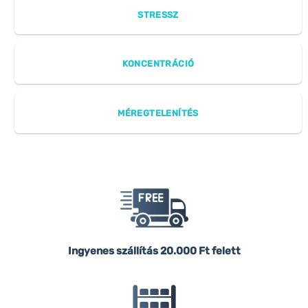
STRESSZ
KONCENTRÁCIÓ
MÉREGTELENÍTÉS
Ingyenes szállítás
20.000 Ft felett