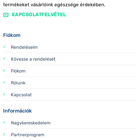
termékeket vásárlóink egészsége érdekében.
KAPCSOLATFELVÉTEL
Fiókom
Rendeléseim
Kövesse a rendelését
Fiókom
Rólunk
Kapcsolat
Információk
Nagykereskedelem
Partnerprogram