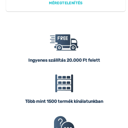
MÉREGTELENÍTÉS
Ingyenes szállítás
20.000 Ft felett
Több mint 1500 termék kínálatunkban