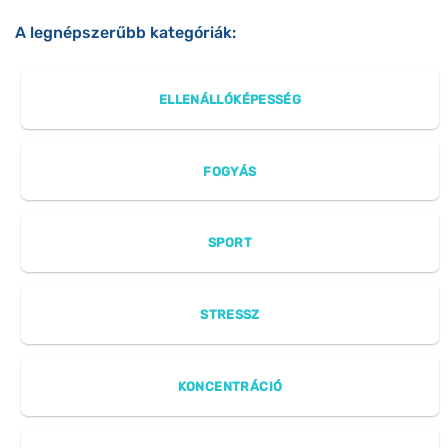
A legnépszerűbb kategóriák:
ELLENÁLLÓKÉPESSÉG
FOGYÁS
SPORT
STRESSZ
KONCENTRÁCIÓ